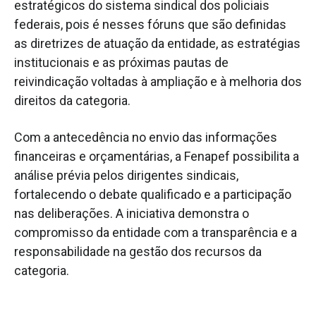
estratégicos do sistema sindical dos policiais
federais, pois é nesses fóruns que são definidas
as diretrizes de atuação da entidade, as estratégias
institucionais e as próximas pautas de
reivindicação voltadas à ampliação e à melhoria dos
direitos da categoria.
Com a antecedência no envio das informações
financeiras e orçamentárias, a Fenapef possibilita a
análise prévia pelos dirigentes sindicais,
fortalecendo o debate qualificado e a participação
nas deliberações. A iniciativa demonstra o
compromisso da entidade com a transparência e a
responsabilidade na gestão dos recursos da
categoria.