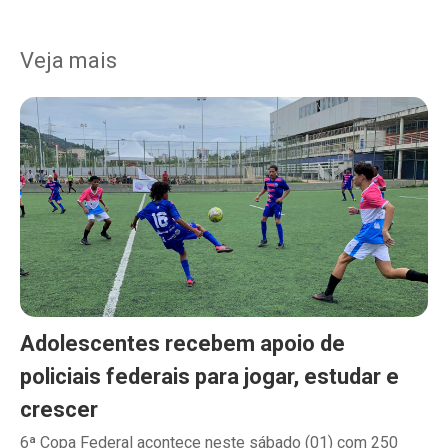
Veja mais
Adolescentes recebem apoio de
policiais federais para jogar, estudar e
crescer
6ª Copa Federal acontece neste sábado (01) com 250