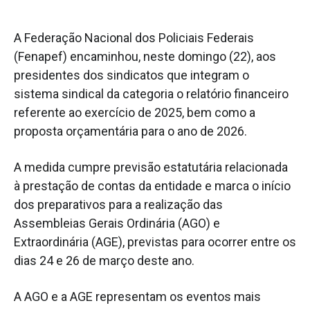
A Federação Nacional dos Policiais Federais
(Fenapef) encaminhou, neste domingo (22), aos
presidentes dos sindicatos que integram o
sistema sindical da categoria o relatório financeiro
referente ao exercício de 2025, bem como a
proposta orçamentária para o ano de 2026.
A medida cumpre previsão estatutária relacionada
à prestação de contas da entidade e marca o início
dos preparativos para a realização das
Assembleias Gerais Ordinária (AGO) e
Extraordinária (AGE), previstas para ocorrer entre os
dias 24 e 26 de março deste ano.
A AGO e a AGE representam os eventos mais