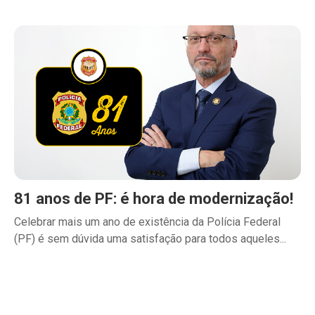
81 anos de PF: é hora de modernização!
Celebrar mais um ano de existência da Polícia Federal
(PF) é sem dúvida uma satisfação para todos aqueles...