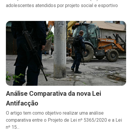
adolescentes atendidos por projeto social e esportivo
Análise Comparativa da nova Lei
Antifacção
O artigo tem como objetivo realizar uma análise
comparativa entre o Projeto de Lei nº 5365/2020 e a Lei
nº 15...