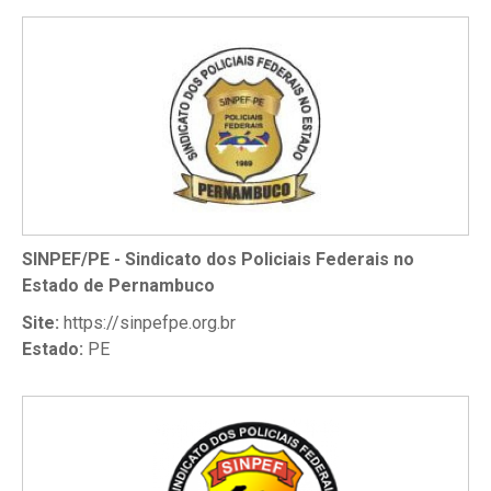
SINPEF/PE - Sindicato dos Policiais Federais no
Estado de Pernambuco
Site:
https://sinpefpe.org.br
Estado:
PE