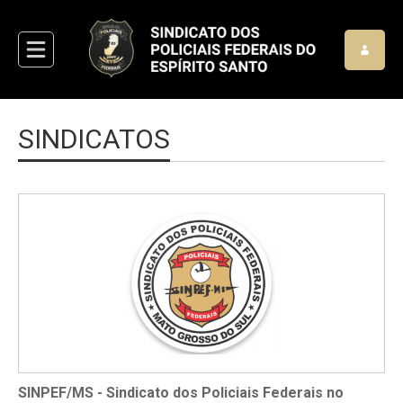
SINDICATOS
SINPEF/MS - Sindicato dos Policiais Federais no