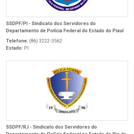
SSDPF/PI - Sindicato dos Servidores do
Departamento de Polícia Federal do Estado do Piauí
Telefone:
(86) 3222-3562
Estado:
PI
SSDPF/RJ - Sindicato dos Servidores do