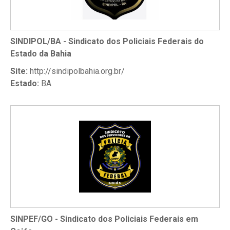
SINDIPOL/BA - Sindicato dos Policiais Federais do
Estado da Bahia
Site:
http://sindipolbahia.org.br/
Estado:
BA
SINPEF/GO - Sindicato dos Policiais Federais em