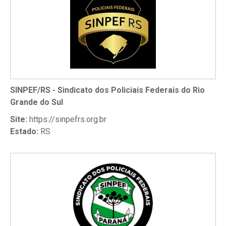
SINPEF/RS - Sindicato dos Policiais Federais do Rio
Grande do Sul
Site:
https://sinpefrs.org.br
Estado:
RS