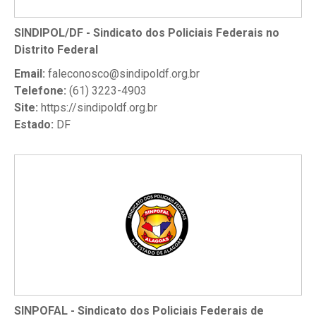
SINDIPOL/DF - Sindicato dos Policiais Federais no
Distrito Federal
Email:
faleconosco@sindipoldf.org.br
Telefone:
(61) 3223-4903
Site:
https://sindipoldf.org.br
Estado:
DF
SINPOFAL - Sindicato dos Policiais Federais de