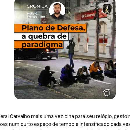
eral Carvalho mais uma vez olha para seu relógio, gesto 
zes num curto espaço de tempo e intensificado cada ve