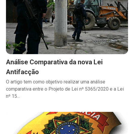
Análise Comparativa da nova Lei
Antifacção
O artigo tem como objetivo realizar uma análise
comparativa entre o Projeto de Lei nº 5365/2020 e a Lei
nº 15...