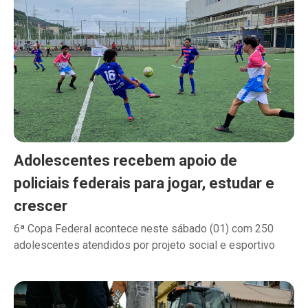
Adolescentes recebem apoio de
policiais federais para jogar, estudar e
crescer
6ª Copa Federal acontece neste sábado (01) com 250
adolescentes atendidos por projeto social e esportivo