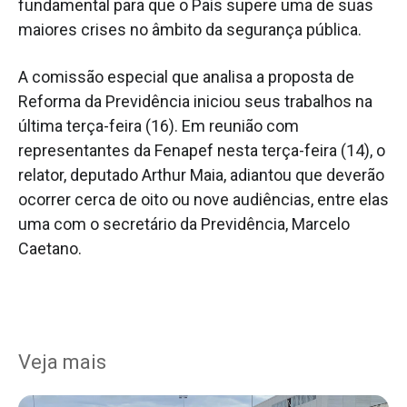
fundamental para que o País supere uma de suas
maiores crises no âmbito da segurança pública.
A comissão especial que analisa a proposta de
Reforma da Previdência iniciou seus trabalhos na
última terça-feira (16). Em reunião com
representantes da Fenapef nesta terça-feira (14), o
relator, deputado Arthur Maia, adiantou que deverão
ocorrer cerca de oito ou nove audiências, entre elas
uma com o secretário da Previdência, Marcelo
Caetano.
Veja mais