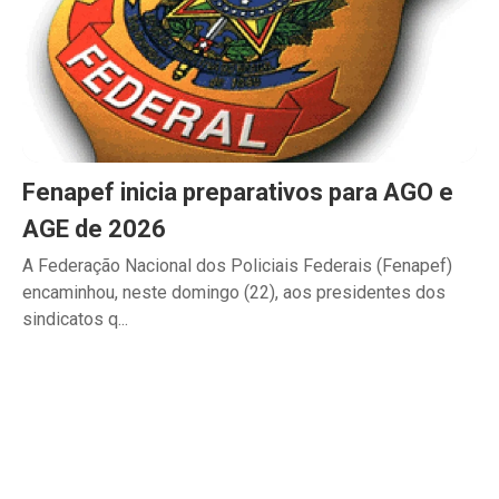
Fenapef inicia preparativos para AGO e
AGE de 2026
A Federação Nacional dos Policiais Federais (Fenapef)
encaminhou, neste domingo (22), aos presidentes dos
sindicatos q...