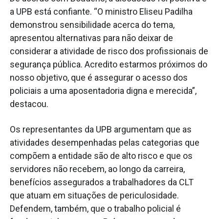
a UPB está confiante. “O ministro Eliseu Padilha
demonstrou sensibilidade acerca do tema,
apresentou alternativas para não deixar de
considerar a atividade de risco dos profissionais de
segurança pública. Acredito estarmos próximos do
nosso objetivo, que é assegurar o acesso dos
policiais a uma aposentadoria digna e merecida”,
destacou.
Os representantes da UPB argumentam que as
atividades desempenhadas pelas categorias que
compõem a entidade são de alto risco e que os
servidores não recebem, ao longo da carreira,
benefícios assegurados a trabalhadores da CLT
que atuam em situações de periculosidade.
Defendem, também, que o trabalho policial é