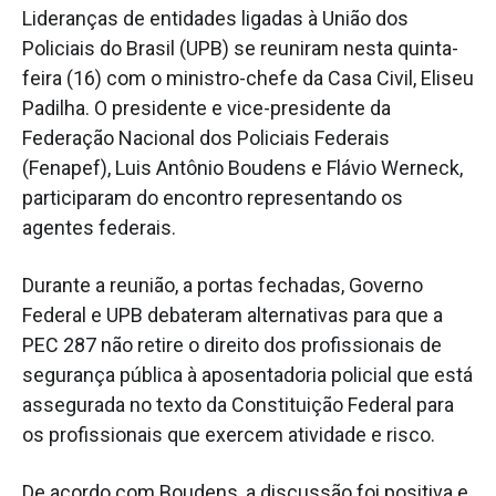
Lideranças de entidades ligadas à União dos
Policiais do Brasil (UPB) se reuniram nesta quinta-
feira (16) com o ministro-chefe da Casa Civil, Eliseu
Padilha. O presidente e vice-presidente da
Federação Nacional dos Policiais Federais
(Fenapef), Luis Antônio Boudens e Flávio Werneck,
participaram do encontro representando os
agentes federais.
Durante a reunião, a portas fechadas, Governo
Federal e UPB debateram alternativas para que a
PEC 287 não retire o direito dos profissionais de
segurança pública à aposentadoria policial que está
assegurada no texto da Constituição Federal para
os profissionais que exercem atividade e risco.
De acordo com Boudens, a discussão foi positiva e