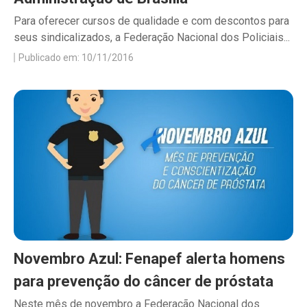
Para oferecer cursos de qualidade e com descontos para
seus sindicalizados, a Federação Nacional dos Policiais...
Publicado em: 10/11/2016
Novembro Azul: Fenapef alerta homens
para prevenção do câncer de próstata
Neste mês de novembro a Federação Nacional dos