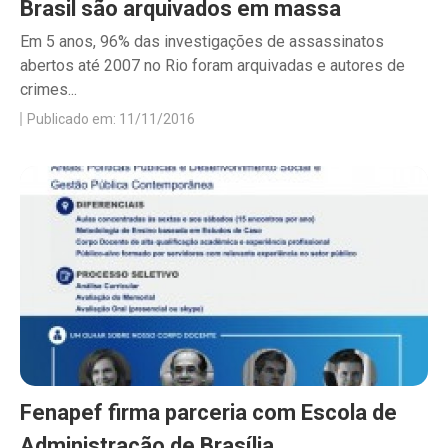
Brasil são arquivados em massa
Em 5 anos, 96% das investigações de assassinatos
abertos até 2007 no Rio foram arquivadas e autores de
crimes...
Publicado em: 11/11/2016
Fenapef firma parceria com Escola de
Administração de Brasília