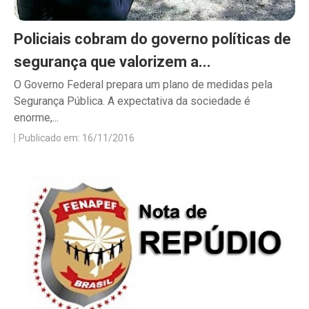
Policiais cobram do governo políticas de
segurança que valorizem a...
O Governo Federal prepara um plano de medidas pela
Segurança Pública. A expectativa da sociedade é
enorme,...
Publicado em: 16/11/2016