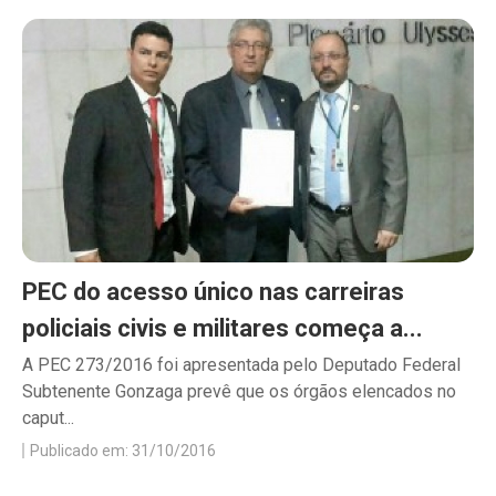
PEC do acesso único nas carreiras
policiais civis e militares começa a...
A PEC 273/2016 foi apresentada pelo Deputado Federal
Subtenente Gonzaga prevê que os órgãos elencados no
caput...
Publicado em: 31/10/2016