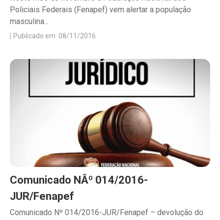
Policiais Federais (Fenapef) vem alertar a população
masculina...
Publicado em: 08/11/2016
Comunicado NÂº 014/2016-
JUR/Fenapef
Comunicado Nº 014/2016-JUR/Fenapef – devolução do