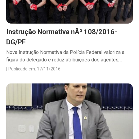
Instrução Normativa nÂº 108/2016-
DG/PF
Nova Instrução Normativa da Polícia Federal valoriza a
figura do delegado e reduz atribuições dos agentes,...
Publicado em: 17/11/2016