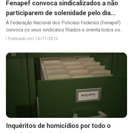
Fenapef convoca sindicalizados a não
participarem de solenidade pelo dia...
A Federação Nacional dos Policiais Federais (Fenapef)
convoca os seus sindicatos filiados e orienta todos os...
Publicado em: 16/11/2016
Inquéritos de homicídios por todo o