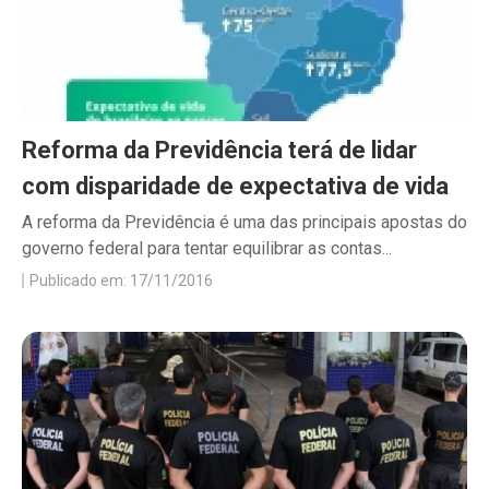
Reforma da Previdência terá de lidar
com disparidade de expectativa de vida
A reforma da Previdência é uma das principais apostas do
governo federal para tentar equilibrar as contas...
Publicado em: 17/11/2016