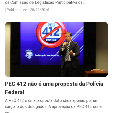
da Comissão de Legislação Participativa da...
Publicado em: 28/11/2016
PEC 412 não é uma proposta da Polícia
Federal
A PEC 412 é uma proposta defendida apenas por um
cargo: o dos delegados. A aprovação da PEC 412 seria
um...