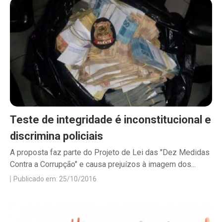
Teste de integridade é inconstitucional e
discrimina policiais
A proposta faz parte do Projeto de Lei das "Dez Medidas
Contra a Corrupção" e causa prejuízos à imagem dos...
Publicado em: 25/10/2016