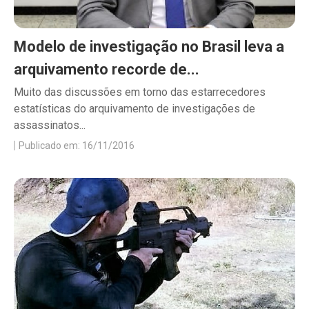
Modelo de investigação no Brasil leva a
arquivamento recorde de...
Muito das discussões em torno das estarrecedores
estatísticas do arquivamento de investigações de
assassinatos...
Publicado em: 16/11/2016