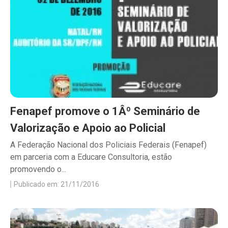
Fenapef promove o 1Âº Seminário de
Valorização e Apoio ao Policial
A Federação Nacional dos Policiais Federais (Fenapef)
em parceria com a Educare Consultoria, estão
promovendo o...
Publicado em: 21/11/2016