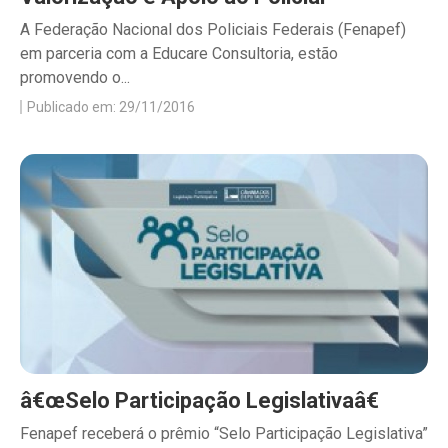
A Federação Nacional dos Policiais Federais (Fenapef)
em parceria com a Educare Consultoria, estão
promovendo o...
Publicado em: 29/11/2016
â€œSelo Participação Legislativaâ€
Fenapef receberá o prêmio “Selo Participação Legislativa”