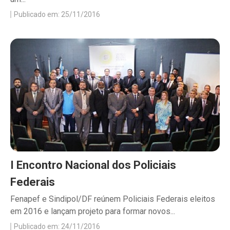
Publicado em: 25/11/2016
I Encontro Nacional dos Policiais
Federais
Fenapef e Sindipol/DF reúnem Policiais Federais eleitos
em 2016 e lançam projeto para formar novos...
Publicado em: 24/11/2016