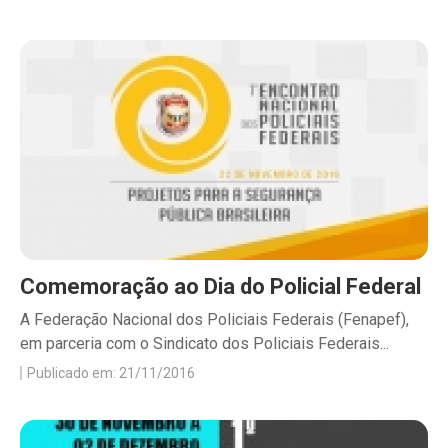
Comemoração ao Dia do Policial Federal
A Federação Nacional dos Policiais Federais (Fenapef),
em parceria com o Sindicato dos Policiais Federais...
Publicado em: 21/11/2016