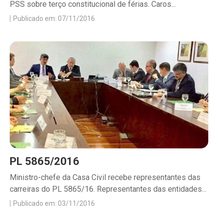
PSS sobre terço constitucional de férias. Caros...
Publicado em: 07/11/2016
PL 5865/2016
Ministro-chefe da Casa Civil recebe representantes das
carreiras do PL 5865/16. Representantes das entidades...
Publicado em: 03/11/2016