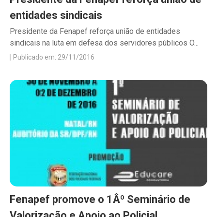
entidades sindicais
Presidente da Fenapef reforça união de entidades
sindicais na luta em defesa dos servidores públicos O...
Publicado em: 29/11/2016
Fenapef promove o 1Âº Seminário de
Valorização e Apoio ao Policial