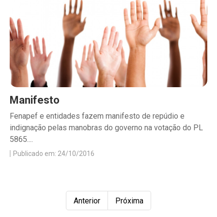
Manifesto
Fenapef e entidades fazem manifesto de repúdio e
indignação pelas manobras do governo na votação do PL
5865....
Publicado em: 24/10/2016
Anterior
Próxima