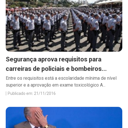
Segurança aprova requisitos para
carreiras de policiais e bombeiros...
Entre os requisitos está a escolaridade mínima de nível
superior e a aprovação em exame toxicológico A...
Publicado em: 21/11/2016