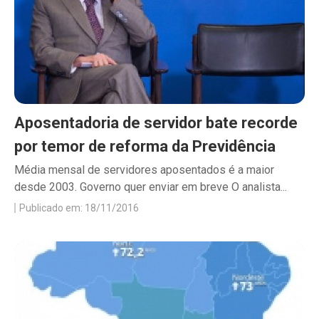
Aposentadoria de servidor bate recorde
por temor de reforma da Previdência
Média mensal de servidores aposentados é a maior
desde 2003. Governo quer enviar em breve O analista...
Publicado em: 18/11/2016