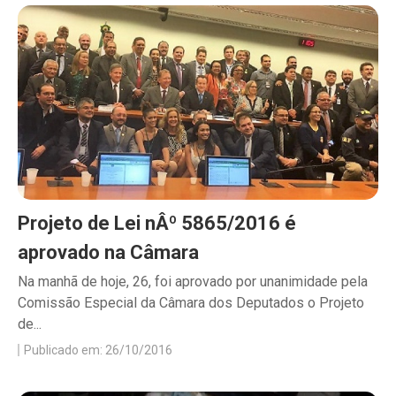
Projeto de Lei nÂº 5865/2016 é
aprovado na Câmara
Na manhã de hoje, 26, foi aprovado por unanimidade pela
Comissão Especial da Câmara dos Deputados o Projeto
de...
Publicado em: 26/10/2016