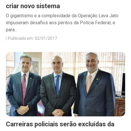
criar novo sistema
O gigantismo e a complexidade da Operação Lava Jato
impuseram desafios aos peritos da Polícia Federal, e
para...
Publicado em: 02/01/2017
Carreiras policiais serão excluídas da