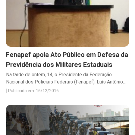
Fenapef apoia Ato Público em Defesa da
Previdência dos Militares Estaduais
Na tarde de ontem, 14, o Presidente da Federação
Nacional dos Policiais Federais (Fenapef), Luís Antônio...
Publicado em: 16/12/2016