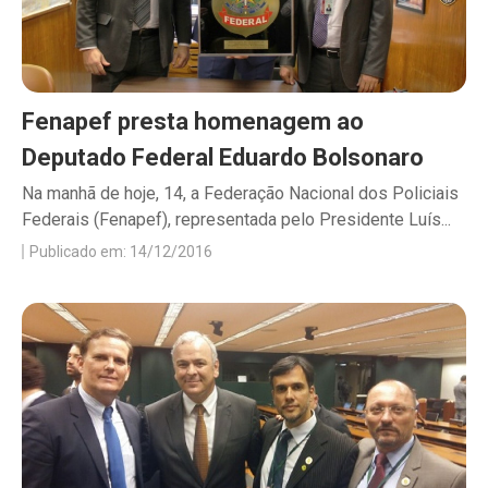
Fenapef presta homenagem ao
Deputado Federal Eduardo Bolsonaro
Na manhã de hoje, 14, a Federação Nacional dos Policiais
Federais (Fenapef), representada pelo Presidente Luís...
Publicado em: 14/12/2016