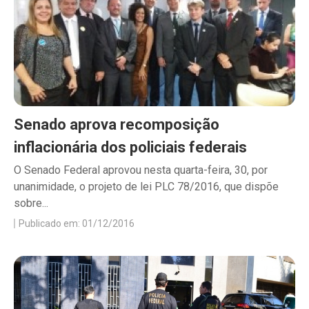
Senado aprova recomposição
inflacionária dos policiais federais
O Senado Federal aprovou nesta quarta-feira, 30, por
unanimidade, o projeto de lei PLC 78/2016, que dispõe
sobre...
Publicado em: 01/12/2016