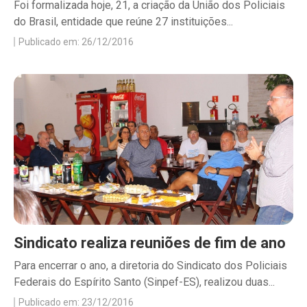
Foi formalizada hoje, 21, a criação da União dos Policiais
do Brasil, entidade que reúne 27 instituições...
Publicado em: 26/12/2016
Sindicato realiza reuniões de fim de ano
Para encerrar o ano, a diretoria do Sindicato dos Policiais
Federais do Espírito Santo (Sinpef-ES), realizou duas...
Publicado em: 23/12/2016