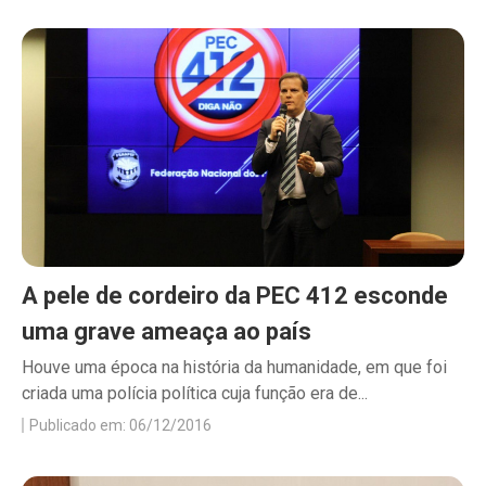
A pele de cordeiro da PEC 412 esconde
uma grave ameaça ao país
Houve uma época na história da humanidade, em que foi
criada uma polícia política cuja função era de...
Publicado em: 06/12/2016