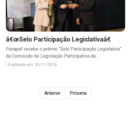
â€œSelo Participação Legislativaâ€
Fenapef recebe o prêmio “Selo Participação Legislativa”
da Comissão de Legislação Participativa da...
Publicado em: 30/11/2016
Anterior
Próxima