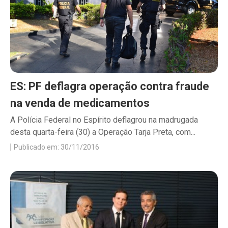
ES: PF deflagra operação contra fraude
na venda de medicamentos
A Polícia Federal no Espírito deflagrou na madrugada
desta quarta-feira (30) a Operação Tarja Preta, com...
Publicado em: 30/11/2016