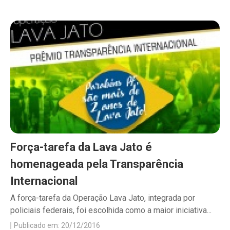
Força-tarefa da Lava Jato é
homenageada pela Transparência
Internacional
A força-tarefa da Operação Lava Jato, integrada por
policiais federais, foi escolhida como a maior iniciativa...
Publicado em: 20/12/2016