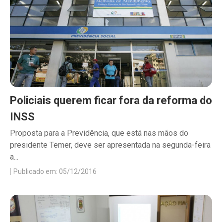
Policiais querem ficar fora da reforma do
INSS
Proposta para a Previdência, que está nas mãos do
presidente Temer, deve ser apresentada na segunda-feira
a...
Publicado em: 05/12/2016