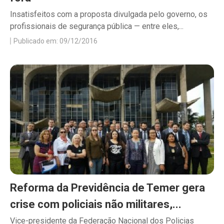
Insatisfeitos com a proposta divulgada pelo governo, os
profissionais de segurança pública — entre eles,...
Publicado em: 09/12/2016
Reforma da Previdência de Temer gera
crise com policiais não militares,...
Vice-presidente da Federação Nacional dos Policias