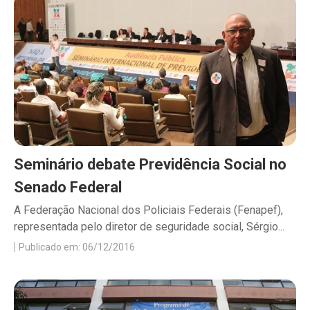
Seminário debate Previdência Social no
Senado Federal
A Federação Nacional dos Policiais Federais (Fenapef),
representada pelo diretor de seguridade social, Sérgio...
Publicado em: 06/12/2016