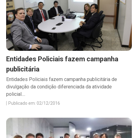
Entidades Policiais fazem campanha
publicitária
Entidades Policiais fazem campanha publicitária de
divulgação da condição diferenciada da atividade
policial....
Publicado em: 02/12/2016