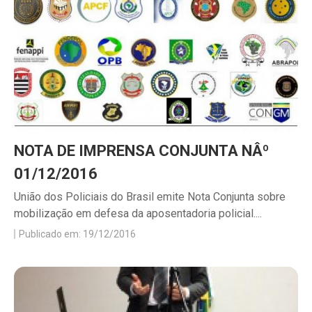
NOTA DE IMPRENSA CONJUNTA NÂº
01/12/2016
União dos Policiais do Brasil emite Nota Conjunta sobre
mobilização em defesa da aposentadoria policial....
Publicado em: 19/12/2016