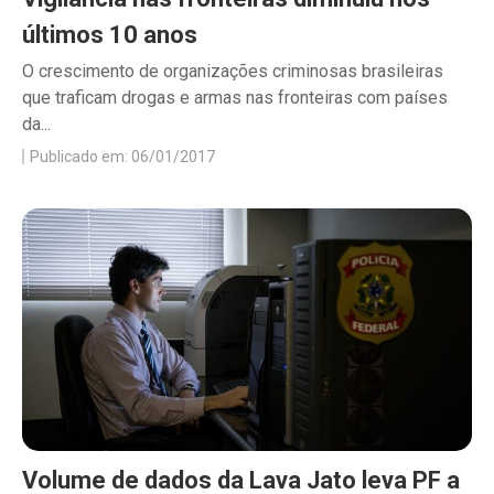
últimos 10 anos
O crescimento de organizações criminosas brasileiras
que traficam drogas e armas nas fronteiras com países
da...
Publicado em: 06/01/2017
Volume de dados da Lava Jato leva PF a