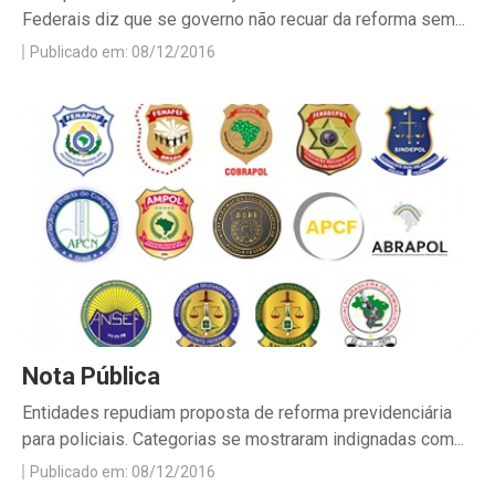
Federais diz que se governo não recuar da reforma sem...
Publicado em: 08/12/2016
Nota Pública
Entidades repudiam proposta de reforma previdenciária
para policiais. Categorias se mostraram indignadas com...
Publicado em: 08/12/2016