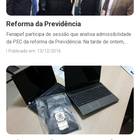
Reforma da Previdência
Fenapef participa de sessão que analisa admissibilidade
da PEC da reforma da Previdência. Na tarde de ontem,...
Publicado em: 13/12/2016