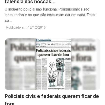
falência das nossas...
O inquérito policial não funciona. Pouquíssimos são
instaurados e os que são costumam dar em nada. Trata-
se,...
Publicado em: 12/12/2016
Policiais civis e federais querem ficar de
fora