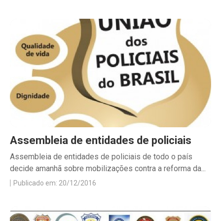
Assembleia de entidades de policiais
Assembleia de entidades de policiais de todo o país
decide amanhã sobre mobilizações contra a reforma da...
Publicado em: 20/12/2016