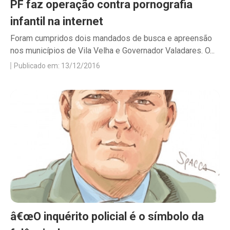
PF faz operação contra pornografia
infantil na internet
Foram cumpridos dois mandados de busca e apreensão
nos municípios de Vila Velha e Governador Valadares. O...
Publicado em: 13/12/2016
â€œO inquérito policial é o símbolo da