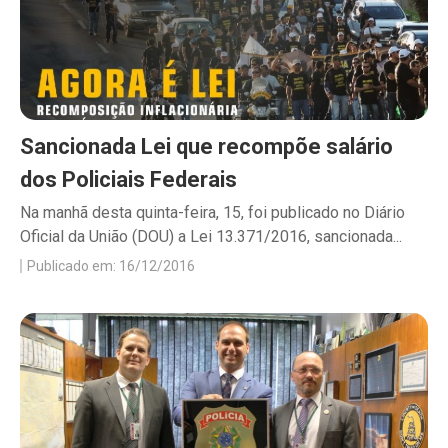
Sancionada Lei que recompõe salário
dos Policiais Federais
Na manhã desta quinta-feira, 15, foi publicado no Diário
Oficial da União (DOU) a Lei 13.371/2016, sancionada...
Publicado em: 16/12/2016